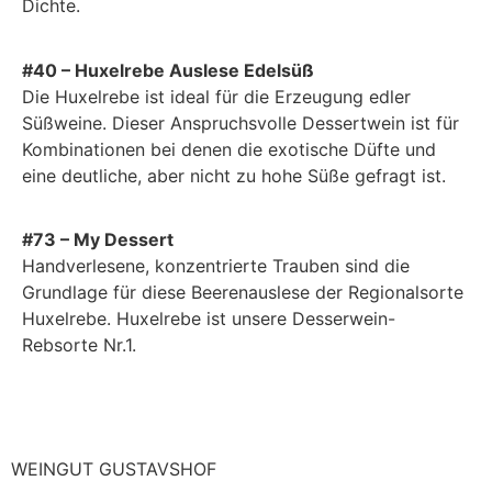
Dichte.
#40 – Huxelrebe Auslese Edelsüß
Die Huxelrebe ist ideal für die Erzeugung edler
Süßweine. Dieser Anspruchsvolle Dessertwein ist für
Kombinationen bei denen die exotische Düfte und
eine deutliche, aber nicht zu hohe Süße gefragt ist.
#73 – My Dessert
Handverlesene, konzentrierte Trauben sind die
Grundlage für diese Beerenauslese der Regionalsorte
Huxelrebe. Huxelrebe ist unsere Desserwein-
Rebsorte Nr.1.
WEINGUT GUSTAVSHOF