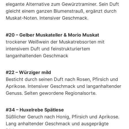
elegante Alternative zum Gewürztraminer. Sein Duft
gleicht einem ganzen Blumenstrauß, ergänzt durch
Muskat-Noten. Intensiver Geschmack.
#20 – Gelber Muskateller & Morio Muskat
trockener Weißwein der Muskatrebsorten mit
intensivem Duft und feinstrukturiertem
langanhaltenden Geschmack
#22 – Würziger mild
Besticht durch seinen Duft nach Rosen, Pfirsich und
Aprikose. Intensiver Geschmack und langanhaltender
Genuss. Selten gewordene Regionalsorte.
#34 – Huxelrebe Spätlese
Süßlicher Geruch nach Honig, Pfirsich und Aprikose.
Lang anhaltender Geschmack und ausgeprägte