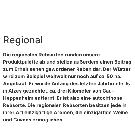
Regional
Die regionalen Rebsorten runden unsere
Produktpalette ab und stellen außerdem einen Beitrag
zum Erhalt selten gewordener Reben dar. Der Würzer
wird zum Beispiel weltweit nur noch auf ca. 50 ha.
Angebaut. Er wurde Anfang des letzten Jahrhunderts
in Alzey gezüchtet, ca. drei Kilometer von Gau-
Heppenheim entfernt. Er ist also eine autochthone
Rebsorte. Die regionalen Rebsorten besitzen jede in
ihrer Art einzigartige Aromen, die einzigartige Weine
und Cuvées ermöglichen.