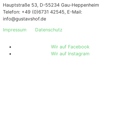
Hauptstraße 53, D-55234 Gau-Heppenheim
Telefon: +49 (0)6731 42545, E-Mail:
info@gustavshof.de
Impressum
Datenschutz
Wir auf Facebook
Wir auf Instagram