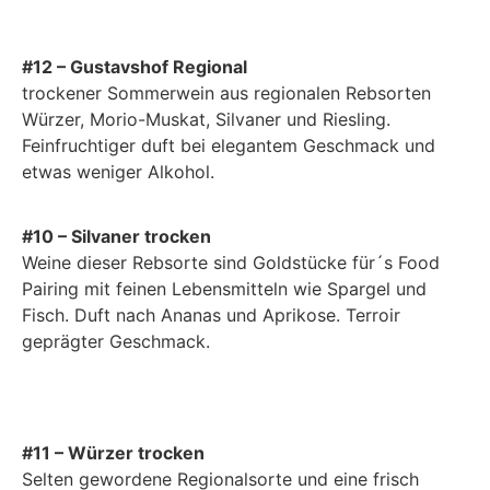
#12 – Gustavshof Regional
trockener Sommerwein aus regionalen Rebsorten
Würzer, Morio-Muskat, Silvaner und Riesling.
Feinfruchtiger duft bei elegantem Geschmack und
etwas weniger Alkohol.
#10 – Silvaner trocken
Weine dieser Rebsorte sind Goldstücke für´s Food
Pairing mit feinen Lebensmitteln wie Spargel und
Fisch. Duft nach Ananas und Aprikose. Terroir
geprägter Geschmack.
#11 – Würzer trocken
Selten gewordene Regionalsorte und eine frisch