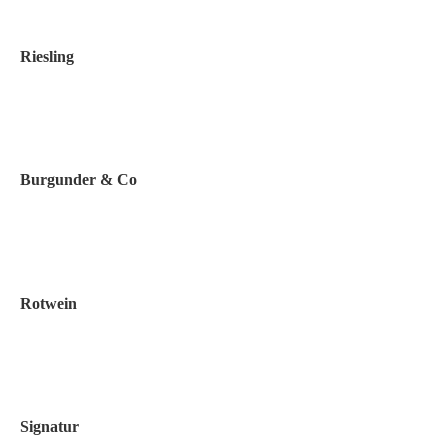
Riesling
Burgunder & Co
Rotwein
Signatur