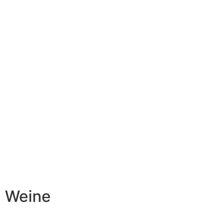
Weine