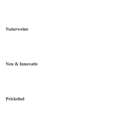
Naturweine
Neu & Innovativ
Prickelnd