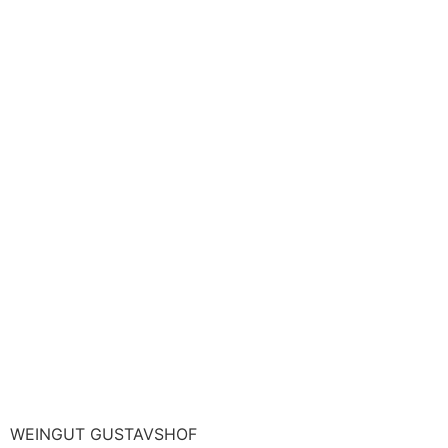
WEINGUT GUSTAVSHOF