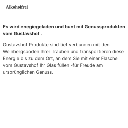
Alkoholfrei
Es wird enegiegeladen und bunt mit Genussprodukten
vom Gustavshof .
Gustavshof Produkte sind tief verbunden mit den
Weinbergsböden Ihrer Trauben und transportieren diese
Energie bis zu dem Ort, an dem Sie mit einer Flasche
vom Gustavshof Ihr Glas füllen -für Freude am
ursprünglichen Genuss.